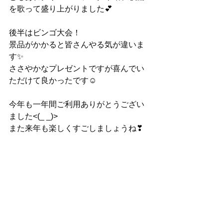
を歌って盛り上がりました💕
後半はビンゴ大会！
景品がかかると皆さんやる気が違いま
す✨
ささやかなプレゼントですが喜んでい
ただけて良かったです☺
今年も一年間ご利用ありがとうござい
ました<(_ _)>
また来年も楽しくすごしましょうね❣