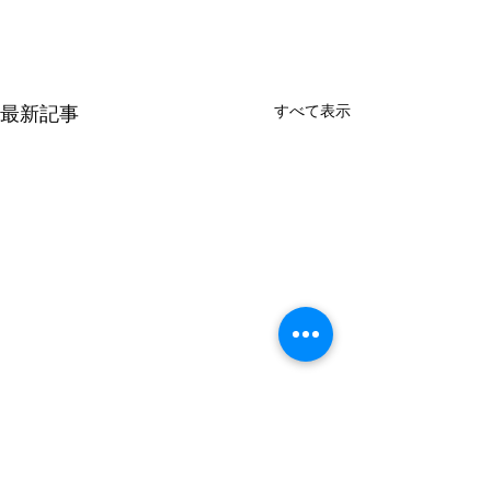
すべて表示
最新記事