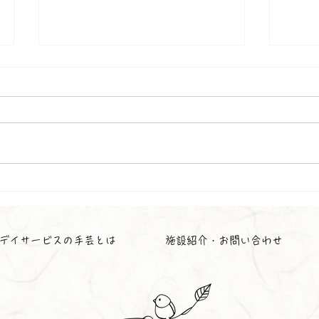
お花見
お茶
デイサービスの手芸とは
施設紹介・お問い合わせ