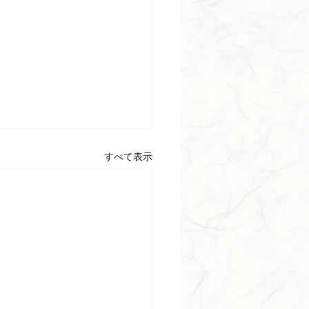
すべて表示