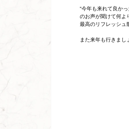
”今年も来れて良かっ
のお声が聞けて何より
最高のリフレッシュ
また来年も行きまし