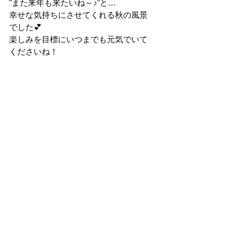
”また来年も来たいね～♪”と…
幸せな気持ちにさせてくれる秋の風景
でした💕
楽しみを目標にいつまでも元気でいて
くださいね！