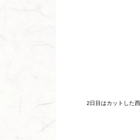
2日目はカットした