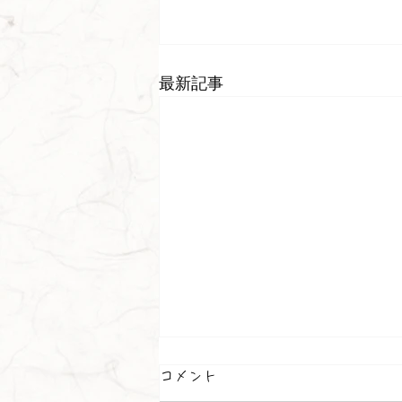
最新記事
コメント