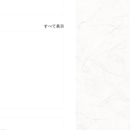
すべて表示