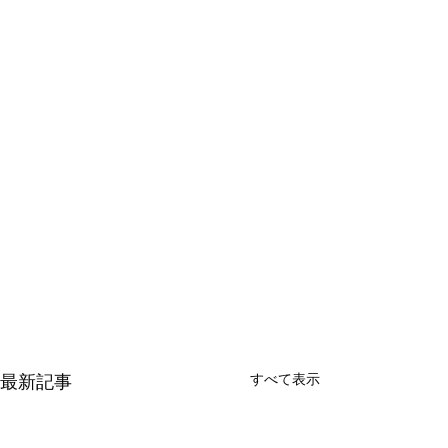
すべて表示
最新記事