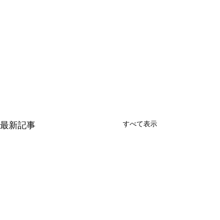
すべて表示
最新記事